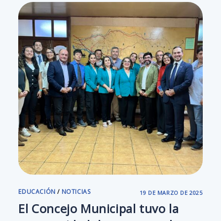
EDUCACIÓN
/
NOTICIAS
19 DE MARZO DE 2025
El Concejo Municipal tuvo la