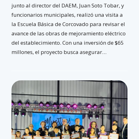
junto al director del DAEM, Juan Soto Tobar, y
funcionarios municipales, realizó una visita a
la Escuela Básica de Corcovado para revisar el
avance de las obras de mejoramiento eléctrico
del establecimiento. Con una inversión de $65
millones, el proyecto busca asegurar…