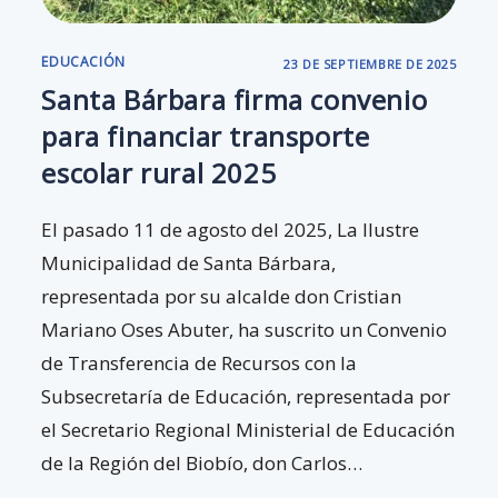
EDUCACIÓN
23 DE SEPTIEMBRE DE 2025
Santa Bárbara firma convenio
para financiar transporte
escolar rural 2025
El pasado 11 de agosto del 2025, La Ilustre
Municipalidad de Santa Bárbara,
representada por su alcalde don Cristian
Mariano Oses Abuter, ha suscrito un Convenio
de Transferencia de Recursos con la
Subsecretaría de Educación, representada por
el Secretario Regional Ministerial de Educación
de la Región del Biobío, don Carlos…