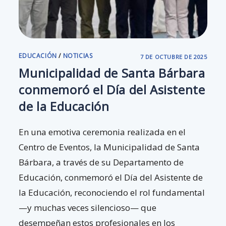
EDUCACIÓN
/
NOTICIAS
7 DE OCTUBRE DE 2025
Municipalidad de Santa Bárbara
conmemoró el Día del Asistente
de la Educación
En una emotiva ceremonia realizada en el
Centro de Eventos, la Municipalidad de Santa
Bárbara, a través de su Departamento de
Educación, conmemoró el Día del Asistente de
la Educación, reconociendo el rol fundamental
—y muchas veces silencioso— que
desempeñan estos profesionales en los