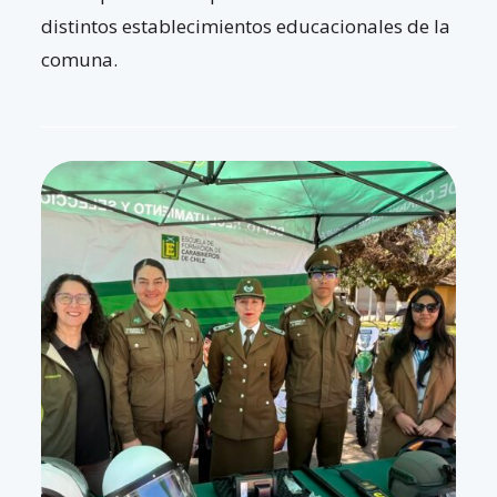
distintos establecimientos educacionales de la
comuna.