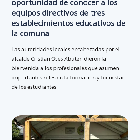
oportunidad de conocer a los
equipos directivos de tres
establecimientos educativos de
la comuna
Las autoridades locales encabezadas por el
alcalde Cristian Oses Abuter, dieron la
bienvenida a los profesionales que asumen
importantes roles en la formación y bienestar
de los estudiantes