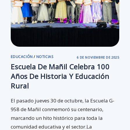
EDUCACIÓN
/
NOTICIAS
6 DE NOVIEMBRE DE 2025
Escuela De Mañil Celebra 100
Años De Historia Y Educación
Rural
El pasado jueves 30 de octubre, la Escuela G-
958 de Mañil conmemoró su centenario,
marcando un hito histórico para toda la
comunidad educativa y el sector.La