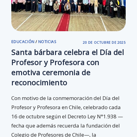
EDUCACIÓN
/
NOTICIAS
20 DE OCTUBRE DE 2025
Santa bárbara celebra el Día del
Profesor y Profesora con
emotiva ceremonia de
reconocimiento
Con motivo de la conmemoración del Día del
Profesor y Profesora en Chile, celebrado cada
16 de octubre según el Decreto Ley N°1.938 —
fecha que además recuerda la fundación del
Colegio de Profesores de Chile—, la