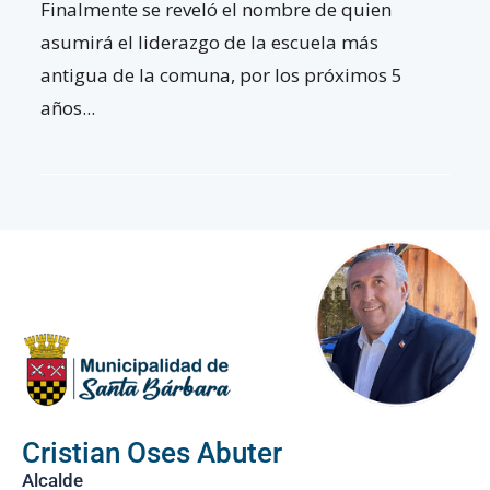
Finalmente se reveló el nombre de quien
asumirá el liderazgo de la escuela más
antigua de la comuna, por los próximos 5
años...
Cristian Oses Abuter
Alcalde