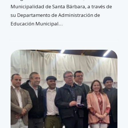
Municipalidad de Santa Bárbara, a través de
su Departamento de Administración de
Educación Municipal…