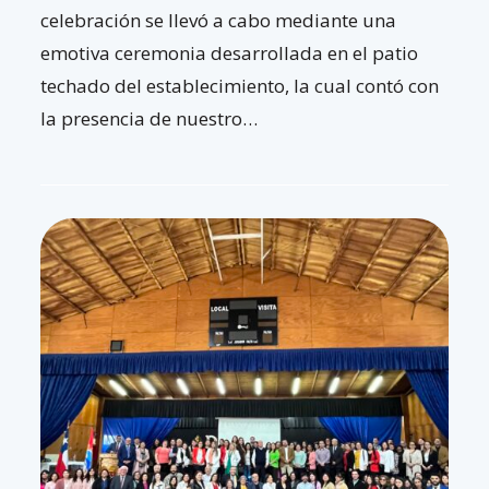
celebración se llevó a cabo mediante una
emotiva ceremonia desarrollada en el patio
techado del establecimiento, la cual contó con
la presencia de nuestro…