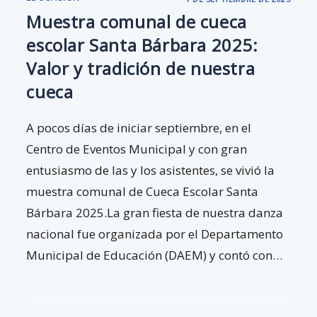
Muestra comunal de cueca
escolar Santa Bárbara 2025:
Valor y tradición de nuestra
cueca
A pocos días de iniciar septiembre, en el
Centro de Eventos Municipal y con gran
entusiasmo de las y los asistentes, se vivió la
muestra comunal de Cueca Escolar Santa
Bárbara 2025.La gran fiesta de nuestra danza
nacional fue organizada por el Departamento
Municipal de Educación (DAEM) y contó con…