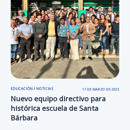
EDUCACIÓN
/
NOTICIAS
17 DE MARZO DE 2025
Nuevo equipo directivo para
histórica escuela de Santa
Bárbara