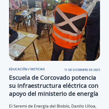
EDUCACIÓN
/
NOTICIAS
11 DE DICIEMBRE DE 2025
Escuela de Corcovado potencia
su infraestructura eléctrica con
apoyo del ministerio de energía
El Seremi de Energía del Biobío, Danilo Ulloa,