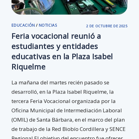
EDUCACIÓN
/
NOTICIAS
2 DE OCTUBRE DE 2025
Feria vocacional reunió a
estudiantes y entidades
educativas en la Plaza Isabel
Riquelme
La mañana del martes recién pasado se
desarrolló, en la Plaza Isabel Riquelme, la
tercera Feria Vocacional organizada por la
Oficina Municipal de Intermediación Laboral
(OMIL) de Santa Bárbara, en el marco del plan
de trabajo de la Red Biobío Cordillera y SENCE
Regional.El objetivo del encuentro fue ofrecer