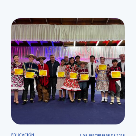
EDUCACIÓN
1 DE SEPTIEMBRE DE 2025