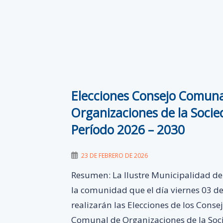
Elecciones Consejo Comuna
Organizaciones de la Socie
Período 2026 – 2030
23 DE FEBRERO DE 2026
Resumen: La Ilustre Municipalidad d
la comunidad que el día viernes 03 de
realizarán las Elecciones de los Conse
Comunal de Organizaciones de la Soc