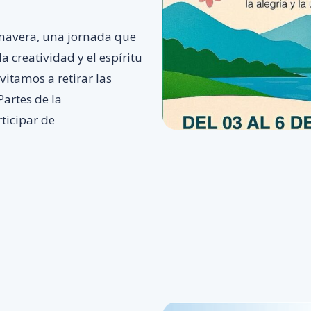
imavera, una jornada que
a creatividad y el espíritu
vitamos a retirar las
Partes de la
ticipar de