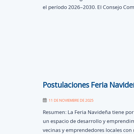
el período 2026–2030. El Consejo Co
Postulaciones Feria Navid
11 DE NOVIEMBRE DE 2025
Resumen: La Feria Navideña tiene por
un espacio de desarrollo y emprendimi
vecinas y emprendedores locales con 