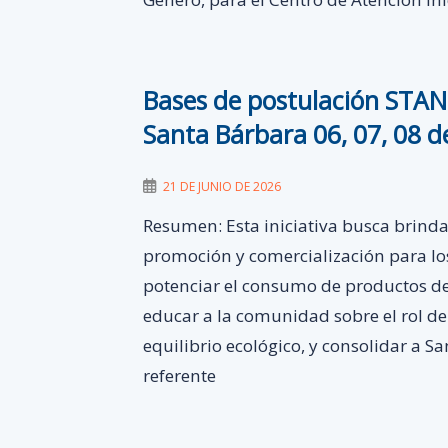
Bases de postulación STAN
Santa Bárbara 06, 07, 08 
21 DE JUNIO DE 2026
Resumen: Esta iniciativa busca brinda
promoción y comercialización para lo
potenciar el consumo de productos de
educar a la comunidad sobre el rol de 
equilibrio ecológico, y consolidar a 
referente