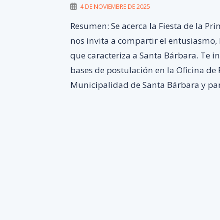
4 DE NOVIEMBRE DE 2025
Resumen: Se acerca la Fiesta de la Pr
nos invita a compartir el entusiasmo, l
que caracteriza a Santa Bárbara. Te in
bases de postulación en la Oficina de 
Municipalidad de Santa Bárbara y par