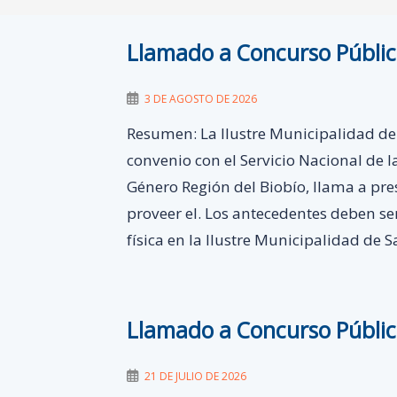
Llamado a Concurso Públi
3 DE AGOSTO DE 2026
Resumen: La Ilustre Municipalidad de
convenio con el Servicio Nacional de 
Género Región del Biobío, llama a pr
proveer el. Los antecedentes deben s
física en la Ilustre Municipalidad de 
Llamado a Concurso Públi
21 DE JULIO DE 2026