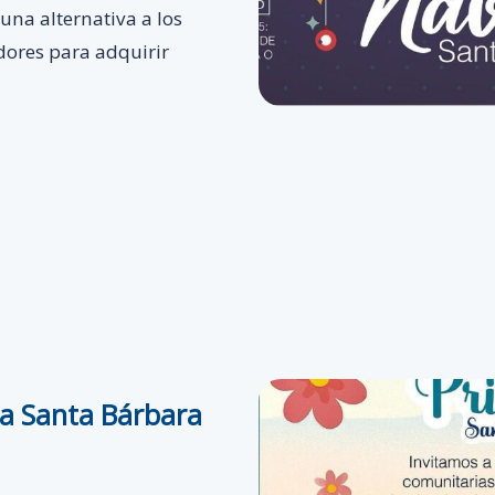
 una alternativa a los
dores para adquirir
ra Santa Bárbara