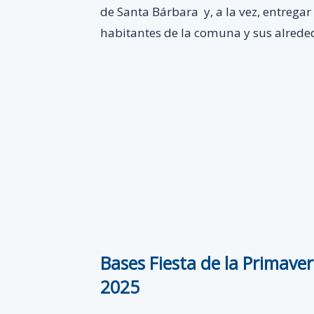
de Santa Bárbara y, a la vez, entregar
habitantes de la comuna y sus alrede
Bases Fiesta de la Primave
2025