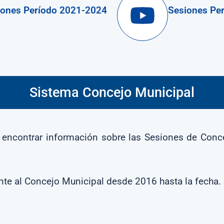
iones Período 2021-2024
Sesiones Pe
Sistema Concejo Municipal
encontrar información sobre las Sesiones de Concej
ente al Concejo Municipal desde 2016 hasta la fecha.