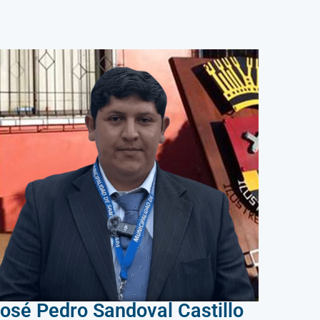
osé Pedro Sandoval Castillo