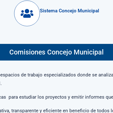
Sistema Concejo Municipal
Comisiones Concejo Municipal
espacios de trabajo especializados donde se analiza
.
as para estudiar los proyectos y emitir informes que
tiva, transparente y eficiente en beneficio de todos 