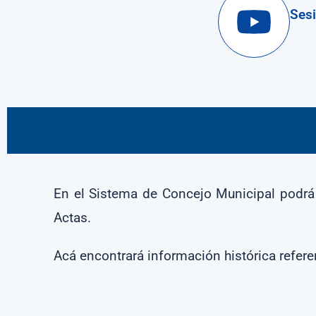
Ses
En el Sistema de Concejo Municipal podrá 
Actas.
Acá encontrará información histórica refer