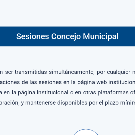
Sesiones Concejo Municipal
án ser transmitidas simultáneamente, por cualquier
aciones de las sesiones en la página web institucion
lla en la página institucional o en otras plataformas o
ebración, y mantenerse disponibles por el plazo míni