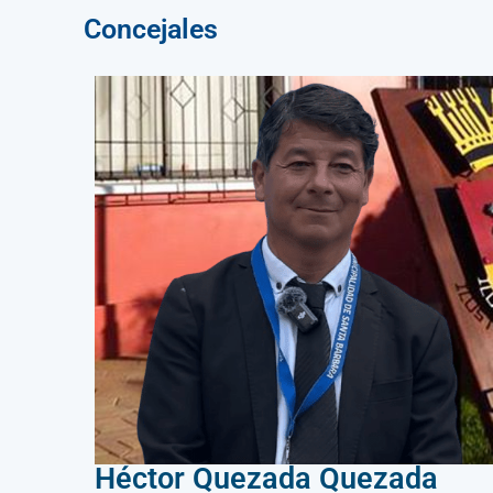
Concejales
Héctor Quezada Quezada