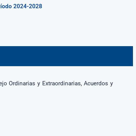
ríodo 2024-2028
o Ordinarias y Extraordinarias, Acuerdos y