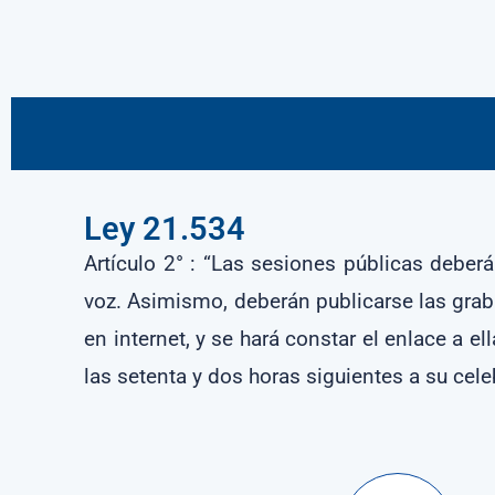
Ley 21.534
Artículo 2° : “Las sesiones públicas deber
voz. Asimismo, deberán publicarse las grab
en internet, y se hará constar el enlace a e
las setenta y dos horas siguientes a su cel