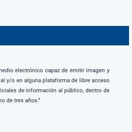
 medio electrónico capaz de emitir imagen y
al y/o en alguna plataforma de libre acceso
ficiales de información al público, dentro de
mo de tres años.”