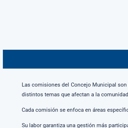
Las comisiones del Concejo Municipal son 
distintos temas que afectan a la comunidad
Cada comisión se enfoca en áreas específic
Su labor garantiza una gestión más participa