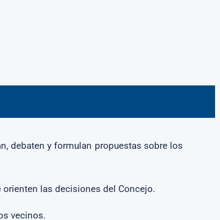
n, debaten y formulan propuestas sobre los
 orienten las decisiones del Concejo.
los vecinos.