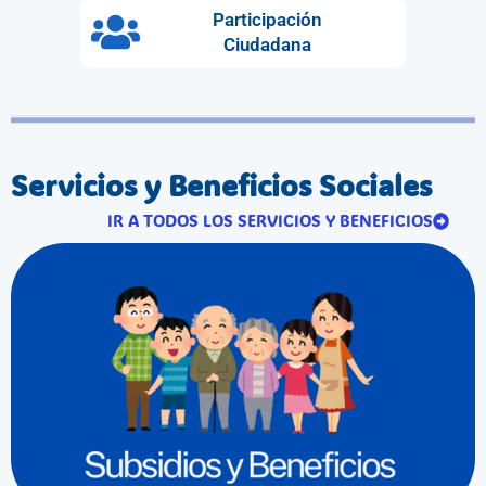
Participación
Ciudadana
Servicios y Beneficios Sociales
IR A TODOS LOS SERVICIOS Y BENEFICIOS