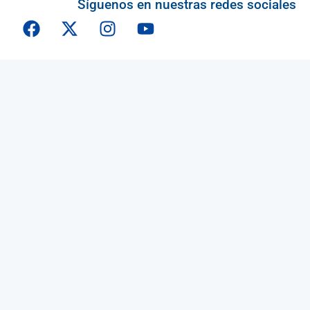
Síguenos en nuestras redes sociales