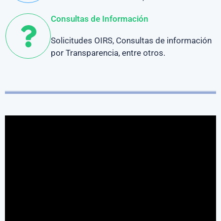
Consultas de Información
Solicitudes OIRS, Consultas de información
por Transparencia, entre otros.