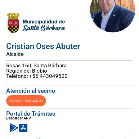
Cristian Oses Abuter
Alcalde
Rosas 160, Santa Bárbara
Región del Biobío
Teléfono: +56 443049500
Atención al vecino
INGRESA TU SOLICITUD
Portal de Trámites
Descargar APP