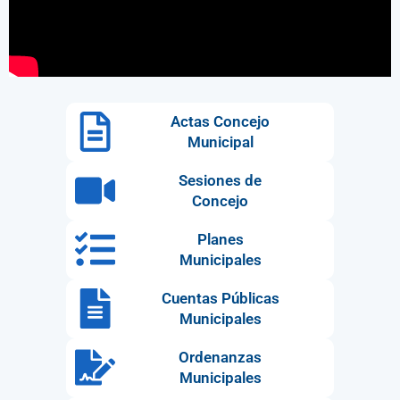
Actas Concejo
Municipal
Sesiones de
Concejo
Planes
Municipales
Cuentas Públicas
Municipales
Ordenanzas
Municipales