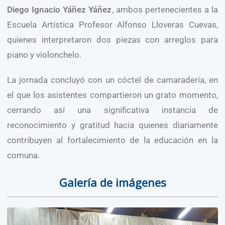
Diego Ignacio Yáñez Yáñez
, ambos pertenecientes a la
Escuela Artística Profesor Alfonso Lloveras Cuevas,
quienes interpretaron dos piezas con arreglos para
piano y violonchelo.
La jornada concluyó con un cóctel de camaradería, en
el que los asistentes compartieron un grato momento,
cerrando así una significativa instancia de
reconocimiento y gratitud hacia quienes diariamente
contribuyen al fortalecimiento de la educación en la
comuna.