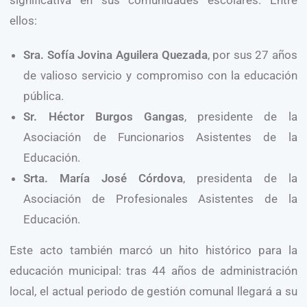
significativa en sus comunidades escolares. Entre
ellos:
Sra. Sofía Jovina Aguilera Quezada
, por sus 27 años
de valioso servicio y compromiso con la educación
pública.
Sr. Héctor Burgos Gangas
, presidente de la
Asociación de Funcionarios Asistentes de la
Educación.
Srta. María José Córdova
, presidenta de la
Asociación de Profesionales Asistentes de la
Educación.
Este acto también marcó un hito histórico para la
educación municipal: tras 44 años de administración
local, el actual periodo de gestión comunal llegará a su