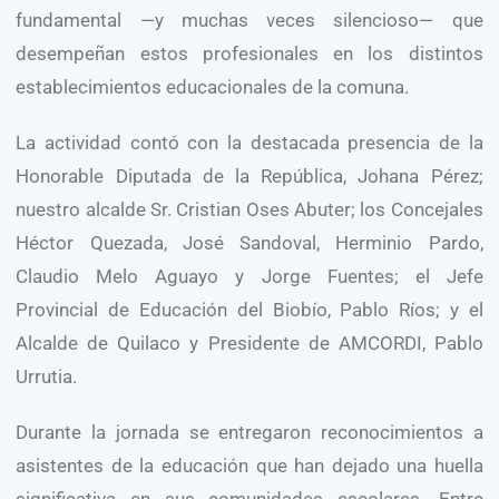
fundamental —y muchas veces silencioso— que
desempeñan estos profesionales en los distintos
establecimientos educacionales de la comuna.
La actividad contó con la destacada presencia de la
Honorable Diputada de la República, Johana Pérez;
nuestro alcalde Sr. Cristian Oses Abuter; los Concejales
Héctor Quezada, José Sandoval, Herminio Pardo,
Claudio Melo Aguayo y Jorge Fuentes; el Jefe
Provincial de Educación del Biobío, Pablo Ríos; y el
Alcalde de Quilaco y Presidente de AMCORDI, Pablo
Urrutia.
Durante la jornada se entregaron reconocimientos a
asistentes de la educación que han dejado una huella