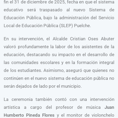
fin el 31 de diciembre de 2025, fecha en que el sistema
educativo será traspasado al nuevo Sistema de
Educación Pública, bajo la administración del Servicio
Local de Educación Pública (SLEP) Puelche.
En su intervención, el Alcalde Cristian Oses Abuter
valoró profundamente la labor de los asistentes de la
educación, destacando su impacto en el desarrollo de
las comunidades escolares y en la formación integral
de los estudiantes. Asimismo, aseguró que quienes no
continúen en el nuevo sistema de educación pública no
serán dejados de lado por el municipio.
La ceremonia también contó con una intervención
artística a cargo del profesor de música
Juan
Humberto Pineda Flores
y el monitor de violonchelo