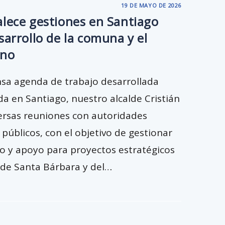
19 DE MAYO DE 2026
alece gestiones en Santiago
sarrollo de la comuna y el
ano
nsa agenda de trabajo desarrollada
a en Santiago, nuestro alcalde Cristián
ersas reuniones con autoridades
públicos, con el objetivo de gestionar
nto y apoyo para proyectos estratégicos
 de Santa Bárbara y del…