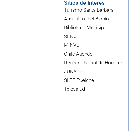
Sitios de Interés
Turismo Santa Bárbara
Angostura del Biobío
Biblioteca Municipal
SENCE
MINVU
Chile Atiende
Registro Social de Hogares
JUNAEB
SLEP Puelche
Telesalud