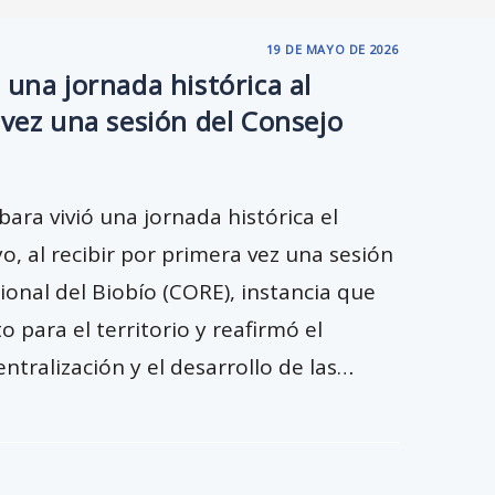
19 DE MAYO DE 2026
 una jornada histórica al
 vez una sesión del Consejo
ra vivió una jornada histórica el
, al recibir por primera vez una sesión
ional del Biobío (CORE), instancia que
 para el territorio y reafirmó el
tralización y el desarrollo de las…