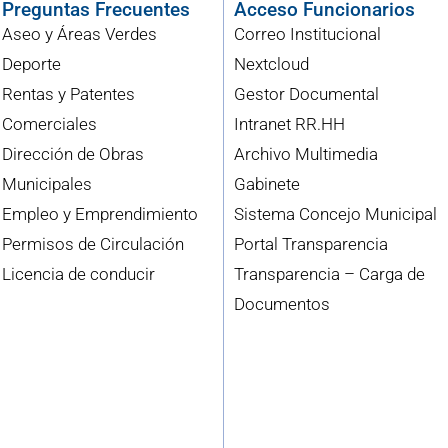
Preguntas Frecuentes
Acceso Funcionarios
Aseo y Áreas Verdes
Correo Institucional
Deporte
Nextcloud
Rentas y Patentes
Gestor Documental
Comerciales
Intranet RR.HH
Dirección de Obras
Archivo Multimedia
Municipales
Gabinete
Empleo y Emprendimiento
Sistema Concejo Municipal
Permisos de Circulación
Portal Transparencia
Licencia de conducir
Transparencia – Carga de
Documentos