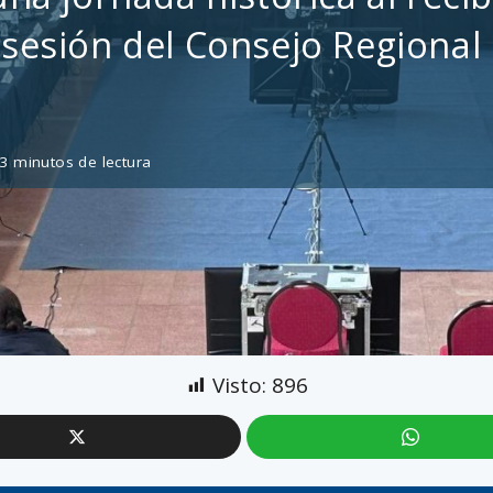
sesión del Consejo Regional
3 minutos de lectura
Visto:
896