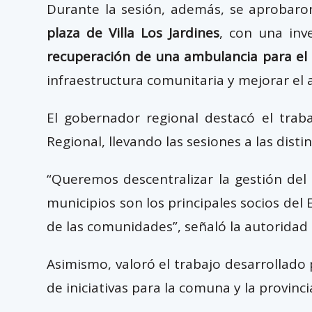
Durante la sesión, además, se aprobaron 
plaza de Villa Los Jardines
, con una inv
recuperación de una ambulancia para el 
infraestructura comunitaria y mejorar el a
El gobernador regional destacó el traba
Regional, llevando las sesiones a las distin
“Queremos descentralizar la gestión del
municipios son los principales socios d
de las comunidades”, señaló la autoridad 
Asimismo, valoró el trabajo desarrollado
de iniciativas para la comuna y la provinci