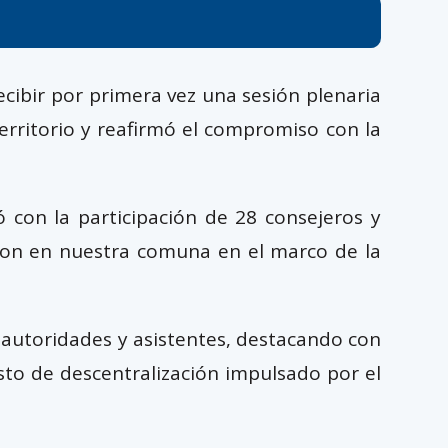
cibir por primera vez una sesión plenaria
erritorio y reafirmó el compromiso con la
 con la participación de 28 consejeros y
aron en nuestra comuna en el marco de la
s autoridades y asistentes, destacando con
esto de descentralización impulsado por el