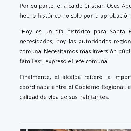
Por su parte, el alcalde Cristian Oses A
hecho histórico no solo por la aprobación
“Hoy es un día histórico para Santa 
necesidades; hoy las autoridades regio
comuna. Necesitamos más inversión públic
familias”, expresó el jefe comunal.
Finalmente, el alcalde reiteró la impo
coordinada entre el Gobierno Regional, el
calidad de vida de sus habitantes.