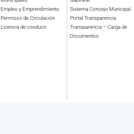
Municipales
Gabinete
Empleo y Emprendimiento
Sistema Concejo Municipal
Permisos de Circulación
Portal Transparencia
Licencia de conducir
Transparencia – Carga de
Documentos