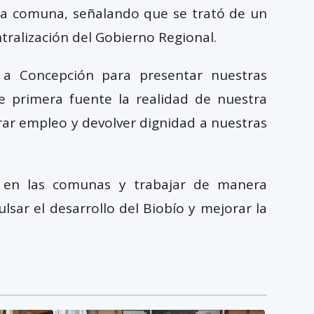
a la comuna, señalando que se trató de un
tralización del Gobierno Regional.
 a Concepción para presentar nuestras
e primera fuente la realidad de nuestra
rar empleo y devolver dignidad a nuestras
ión en las comunas y trabajar de manera
lsar el desarrollo del Biobío y mejorar la