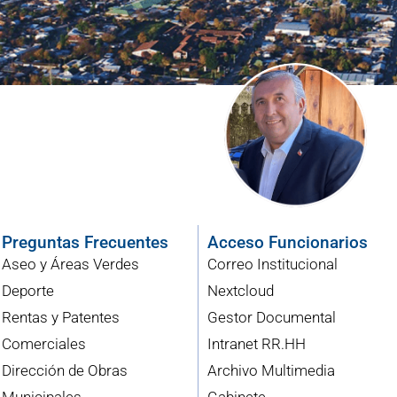
Preguntas Frecuentes
Acceso Funcionarios
Aseo y Áreas Verdes
Correo Institucional
Deporte
Nextcloud
Rentas y Patentes
Gestor Documental
Comerciales
Intranet RR.HH
Dirección de Obras
Archivo Multimedia