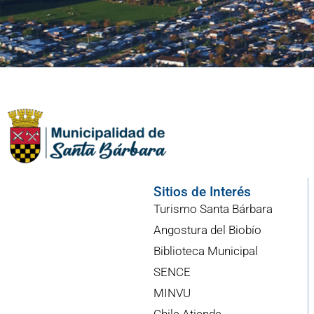
Sitios de Interés
Turismo Santa Bárbara
Angostura del Biobío
Biblioteca Municipal
SENCE
MINVU