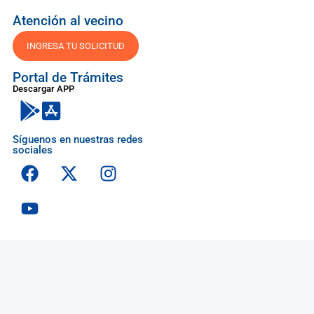
Atención al vecino
INGRESA TU SOLICITUD
Portal de Trámites
Descargar APP
Síguenos en nuestras redes
sociales