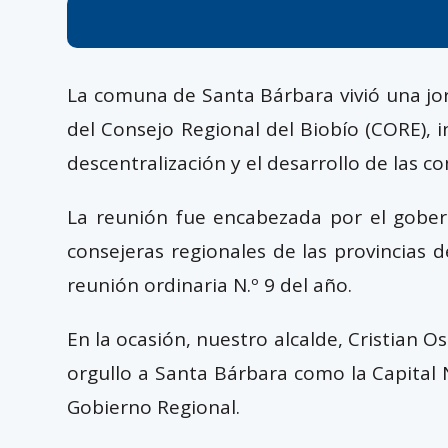
La comuna de Santa Bárbara vivió una jor
del Consejo Regional del Biobío (CORE), 
descentralización y el desarrollo de las c
La reunión fue encabezada por el gobern
consejeras regionales de las provincias
reunión ordinaria N.º 9 del año.
En la ocasión, nuestro alcalde, Cristian 
orgullo a Santa Bárbara como la Capital N
Gobierno Regional.