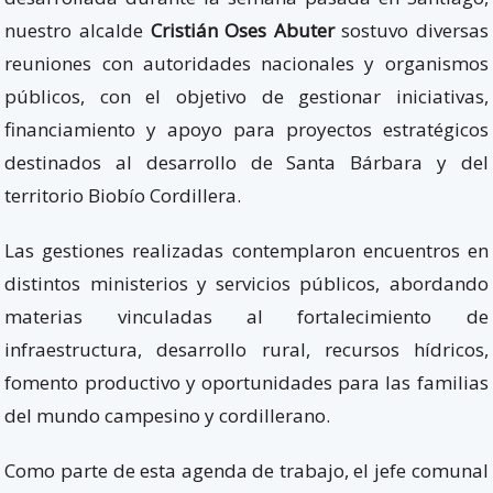
nuestro alcalde
Cristián Oses
Abuter
sostuvo diversas
reuniones con autoridades nacionales y organismos
públicos, con el objetivo de gestionar iniciativas,
financiamiento y apoyo para proyectos estratégicos
destinados al desarrollo de Santa Bárbara y del
territorio Biobío Cordillera.
Las gestiones realizadas contemplaron encuentros en
distintos ministerios y servicios públicos, abordando
materias vinculadas al fortalecimiento de
infraestructura, desarrollo rural, recursos hídricos,
fomento productivo y oportunidades para las familias
del mundo campesino y cordillerano.
Como parte de esta agenda de trabajo, el jefe comunal