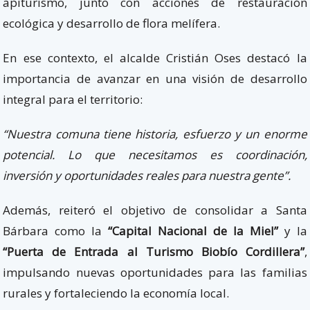
apiturismo, junto con acciones de restauración
ecológica y desarrollo de flora melífera.
En ese contexto, el alcalde Cristián Oses destacó la
importancia de avanzar en una visión de desarrollo
integral para el territorio:
“Nuestra comuna tiene historia, esfuerzo y un enorme
potencial. Lo que necesitamos es coordinación,
inversión y oportunidades reales para nuestra gente”.
Además, reiteró el objetivo de consolidar a Santa
Bárbara como la
“Capital Nacional de la Miel”
y la
“Puerta de Entrada al Turismo Biobío Cordillera”
,
impulsando nuevas oportunidades para las familias
rurales y fortaleciendo la economía local.