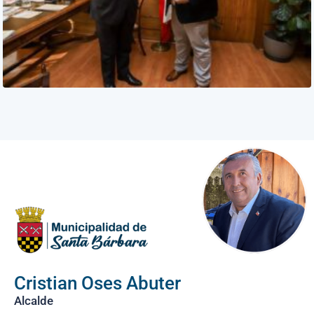
Cristian Oses Abuter
Alcalde