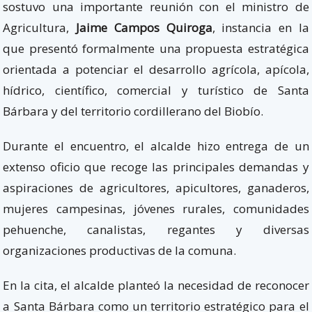
sostuvo una importante reunión con el ministro de
Agricultura,
Jaime Campos Quiroga
, instancia en la
que presentó formalmente una propuesta estratégica
orientada a potenciar el desarrollo agrícola, apícola,
hídrico, científico, comercial y turístico de Santa
Bárbara y del territorio cordillerano del Biobío.
Durante el encuentro, el alcalde hizo entrega de un
extenso oficio que recoge las principales demandas y
aspiraciones de agricultores, apicultores, ganaderos,
mujeres campesinas, jóvenes rurales, comunidades
pehuenche, canalistas, regantes y diversas
organizaciones productivas de la comuna.
En la cita, el alcalde planteó la necesidad de reconocer
a Santa Bárbara como un territorio estratégico para el