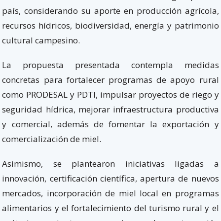
país, considerando su aporte en producción agrícola,
recursos hídricos, biodiversidad, energía y patrimonio
cultural campesino.
La propuesta presentada contempla medidas
concretas para fortalecer programas de apoyo rural
como PRODESAL y PDTI, impulsar proyectos de riego y
seguridad hídrica, mejorar infraestructura productiva
y comercial, además de fomentar la exportación y
comercialización de miel.
Asimismo, se plantearon iniciativas ligadas a
innovación, certificación científica, apertura de nuevos
mercados, incorporación de miel local en programas
alimentarios y el fortalecimiento del turismo rural y el