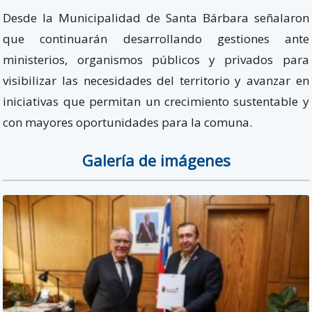
Desde la Municipalidad de Santa Bárbara señalaron
que continuarán desarrollando gestiones ante
ministerios, organismos públicos y privados para
visibilizar las necesidades del territorio y avanzar en
iniciativas que permitan un crecimiento sustentable y
con mayores oportunidades para la comuna.