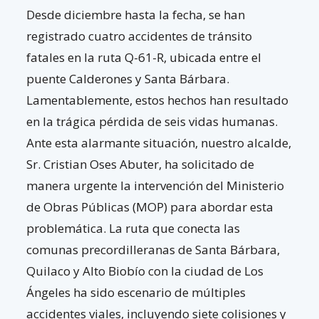
Desde diciembre hasta la fecha, se han
registrado cuatro accidentes de tránsito
fatales en la ruta Q-61-R, ubicada entre el
puente Calderones y Santa Bárbara.
Lamentablemente, estos hechos han resultado
en la trágica pérdida de seis vidas humanas.
Ante esta alarmante situación, nuestro alcalde,
Sr. Cristian Oses Abuter, ha solicitado de
manera urgente la intervención del Ministerio
de Obras Públicas (MOP) para abordar esta
problemática. La ruta que conecta las
comunas precordilleranas de Santa Bárbara,
Quilaco y Alto Biobío con la ciudad de Los
Ángeles ha sido escenario de múltiples
accidentes viales, incluyendo siete colisiones y