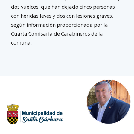
dos vuelcos, que han dejado cinco personas
con heridas leves y dos con lesiones graves,
según información proporcionada por la
Cuarta Comisaría de Carabineros de la
comuna.