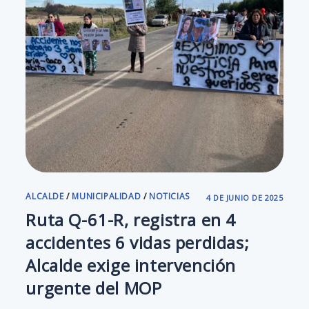
ALCALDE
/
MUNICIPALIDAD
/
NOTICIAS
4 DE JUNIO DE 2025
Ruta Q-61-R, registra en 4
accidentes 6 vidas perdidas;
Alcalde exige intervención
urgente del MOP