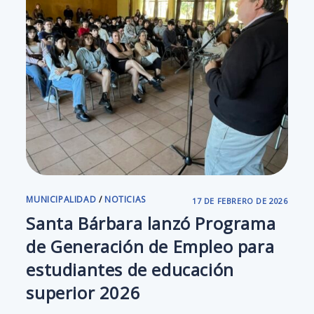
MUNICIPALIDAD
/
NOTICIAS
17 DE FEBRERO DE 2026
Santa Bárbara lanzó Programa
de Generación de Empleo para
estudiantes de educación
superior 2026