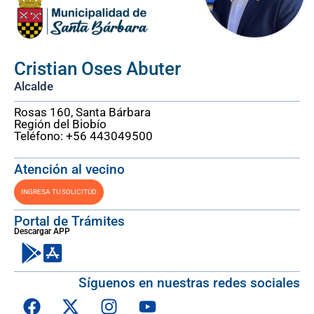
Cristian Oses Abuter
Alcalde
Rosas 160, Santa Bárbara
Región del Biobío
Teléfono: +56 443049500
Atención al vecino
INGRESA TU SOLICITUD
Portal de Trámites
Descargar APP
Síguenos en nuestras redes sociales