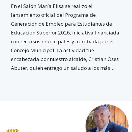
En el Salón María Elisa se realizó el
lanzamiento oficial del Programa de
Generación de Empleo para Estudiantes de
Educación Superior 2026, iniciativa financiada
con recursos municipales y aprobada por el
Concejo Municipal. La actividad fue
encabezada por nuestro alcalde, Cristian Oses
Abuter, quien entregó un saludo a los más…