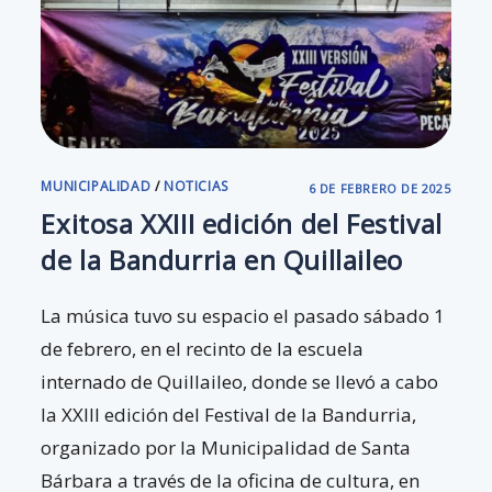
MUNICIPALIDAD
/
NOTICIAS
6 DE FEBRERO DE 2025
Exitosa XXIII edición del Festival
de la Bandurria en Quillaileo
La música tuvo su espacio el pasado sábado 1
de febrero, en el recinto de la escuela
internado de Quillaileo, donde se llevó a cabo
la XXIII edición del Festival de la Bandurria,
organizado por la Municipalidad de Santa
Bárbara a través de la oficina de cultura, en