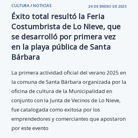
CULTURA
/
NOTICIAS
24 DE ENERO DE 2025
Éxito total resultó la Feria
Costumbrista de Lo Nieve, que
se desarrolló por primera vez
en la playa pública de Santa
Bárbara
La primera actividad oficial del verano 2025 en
la comuna de Santa Bárbara organizada por la
oficina de cultura de la Municipalidad en
conjunto con la Junta de Vecinos de Lo Nieve,
fue catalogada como exitosa por los
emprendedores y comerciantes que apostaron
por este evento