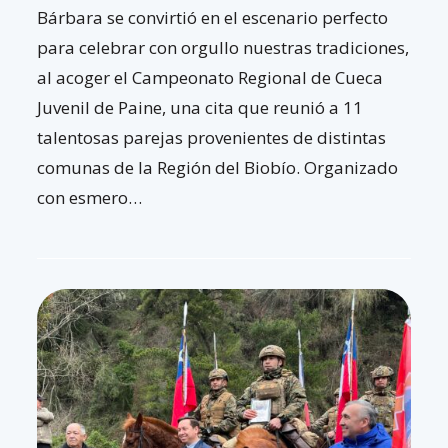
Bárbara se convirtió en el escenario perfecto
para celebrar con orgullo nuestras tradiciones,
al acoger el Campeonato Regional de Cueca
Juvenil de Paine, una cita que reunió a 11
talentosas parejas provenientes de distintas
comunas de la Región del Biobío. Organizado
con esmero…