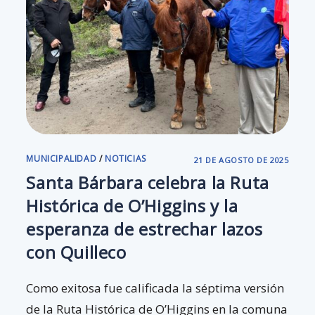
MUNICIPALIDAD
/
NOTICIAS
21 DE AGOSTO DE 2025
Santa Bárbara celebra la Ruta
Histórica de O’Higgins y la
esperanza de estrechar lazos
con Quilleco
Como exitosa fue calificada la séptima versión
de la Ruta Histórica de O’Higgins en la comuna