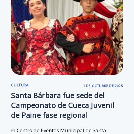
CULTURA
1 DE OCTUBRE DE 2025
Santa Bárbara fue sede del
Campeonato de Cueca Juvenil
de Paine fase regional
El Centro de Eventos Municipal de Santa