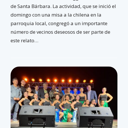
de Santa Bárbara. La actividad, que se inició el
domingo con una misa a la chilena en la
parroquia local, congregó a un importante
número de vecinos deseosos de ser parte de
este relato…