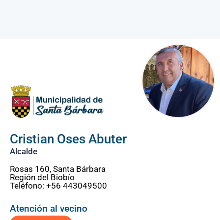
Cristian Oses Abuter
Alcalde
Rosas 160, Santa Bárbara
Región del Biobío
Teléfono: +56 443049500
Atención al vecino