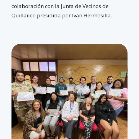
colaboración con la Junta de Vecinos de
Quillaileo presidida por Iván Hermosilla.