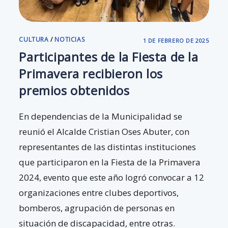
CULTURA
/
NOTICIAS
1 DE FEBRERO DE 2025
Participantes de la Fiesta de la
Primavera recibieron los
premios obtenidos
En dependencias de la Municipalidad se
reunió el Alcalde Cristian Oses Abuter, con
representantes de las distintas instituciones
que participaron en la Fiesta de la Primavera
2024, evento que este año logró convocar a 12
organizaciones entre clubes deportivos,
bomberos, agrupación de personas en
situación de discapacidad, entre otras.