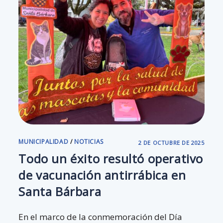
MUNICIPALIDAD
/
NOTICIAS
2 DE OCTUBRE DE 2025
Todo un éxito resultó operativo
de vacunación antirrábica en
Santa Bárbara
En el marco de la conmemoración del Día