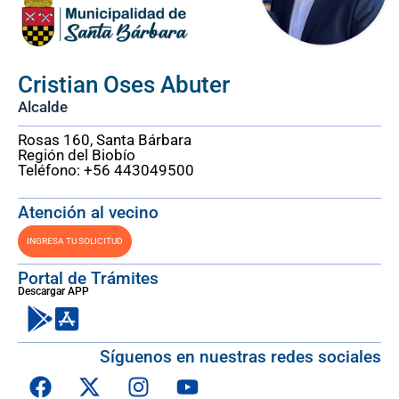
Cristian Oses Abuter
Alcalde
Rosas 160, Santa Bárbara
Región del Biobío
Teléfono: +56 443049500
Atención al vecino
INGRESA TU SOLICITUD
Portal de Trámites
Descargar APP
Síguenos en nuestras redes sociales