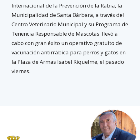
Internacional de la Prevención de la Rabia, la
Municipalidad de Santa Bárbara, a través del
Centro Veterinario Municipal y su Programa de
Tenencia Responsable de Mascotas, llevó a
cabo con gran éxito un operativo gratuito de
vacunación antirrábica para perros y gatos en
la Plaza de Armas Isabel Riquelme, el pasado
viernes.