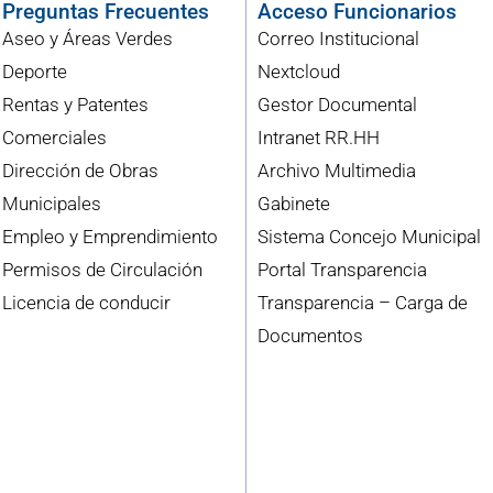
Preguntas Frecuentes
Acceso Funcionarios
Aseo y Áreas Verdes
Correo Institucional
Deporte
Nextcloud
Rentas y Patentes
Gestor Documental
Comerciales
Intranet RR.HH
Dirección de Obras
Archivo Multimedia
Municipales
Gabinete
Empleo y Emprendimiento
Sistema Concejo Municipal
Permisos de Circulación
Portal Transparencia
Licencia de conducir
Transparencia – Carga de
Documentos