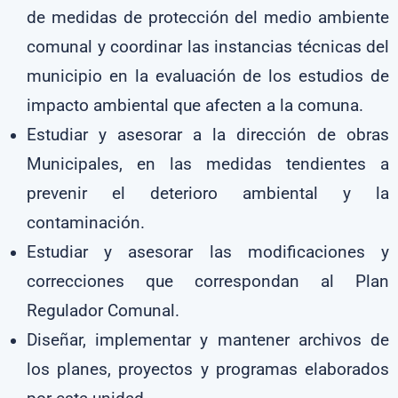
de medidas de protección del medio ambiente
comunal y coordinar las instancias técnicas del
municipio en la evaluación de los estudios de
impacto ambiental que afecten a la comuna.
Estudiar y asesorar a la dirección de obras
Municipales, en las medidas tendientes a
prevenir el deterioro ambiental y la
contaminación.
Estudiar y asesorar las modificaciones y
correcciones que correspondan al Plan
Regulador Comunal.
Diseñar, implementar y mantener archivos de
los planes, proyectos y programas elaborados