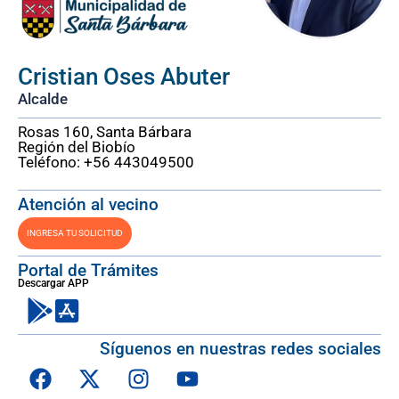
Cristian Oses Abuter
Alcalde
Rosas 160, Santa Bárbara
Región del Biobío
Teléfono: +56 443049500
Atención al vecino
INGRESA TU SOLICITUD
Portal de Trámites
Descargar APP
Síguenos en nuestras redes sociales