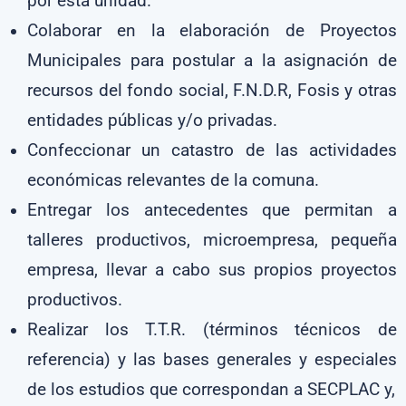
por esta unidad.
Colaborar en la elaboración de Proyectos
Municipales para postular a la asignación de
recursos del fondo social, F.N.D.R, Fosis y otras
entidades públicas y/o privadas.
Confeccionar un catastro de las actividades
económicas relevantes de la comuna.
Entregar los antecedentes que permitan a
talleres productivos, microempresa, pequeña
empresa, llevar a cabo sus propios proyectos
productivos.
Realizar los T.T.R. (términos técnicos de
referencia) y las bases generales y especiales
de los estudios que correspondan a SECPLAC y,