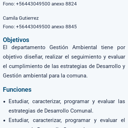
Fono: +56443049500 anexo 8824
Camila Gutierrez
Fono: +56443049500 anexo 8845
Objetivos
El departamento Gestión Ambiental tiene por
objetivo diseñar, realizar el seguimiento y evaluar
el cumplimiento de las estrategias de Desarrollo y
Gestión ambiental para la comuna.
Funciones
Estudiar, caracterizar, programar y evaluar las
estrategias de Desarrollo Comunal.
Estudiar, caracterizar, programar y evaluar el