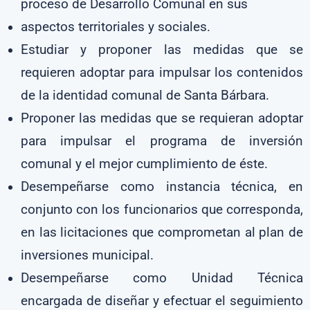
proceso de Desarrollo Comunal en sus
aspectos territoriales y sociales.
Estudiar y proponer las medidas que se
requieren adoptar para impulsar los contenidos
de la identidad comunal de Santa Bárbara.
Proponer las medidas que se requieran adoptar
para impulsar el programa de inversión
comunal y el mejor cumplimiento de éste.
Desempeñarse como instancia técnica, en
conjunto con los funcionarios que corresponda,
en las licitaciones que comprometan al plan de
inversiones municipal.
Desempeñarse como Unidad Técnica
encargada de diseñar y efectuar el seguimiento