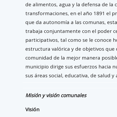
de alimentos, agua y la defensa de la
transformaciones, en el año 1891 el pr
que da autonomía a las comunas, esta
trabaja conjuntamente con el poder cen
participativos, tal como se le conoce 
estructura valórica y de objetivos que 
comunidad de la mejor manera posible,
municipio dirige sus esfuerzos hacia n
sus áreas social, educativa, de salud y 
Misión y visión comunales
Visión