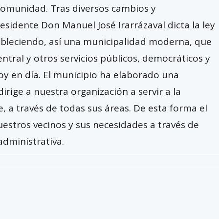
 comunidad. Tras diversos cambios y
esidente Don Manuel José Irarrázaval dicta la ley
bleciendo, así una municipalidad moderna, que
tral y otros servicios públicos, democráticos y
hoy en día. El municipio ha elaborado una
dirige a nuestra organización a servir a la
 a través de todas sus áreas. De esta forma el
uestros vecinos y sus necesidades a través de
administrativa.