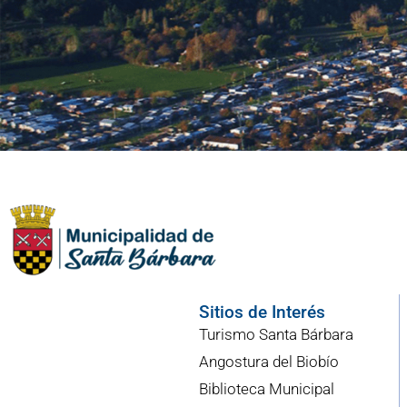
Sitios de Interés
Turismo Santa Bárbara
Angostura del Biobío
Biblioteca Municipal