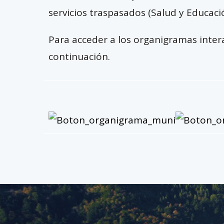
servicios traspasados (Salud y Educació
Para acceder a los organigramas inter
continuación.