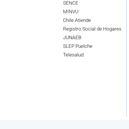
SENCE
MINVU
Chile Atiende
Registro Social de Hogares
JUNAEB
SLEP Puelche
Telesalud