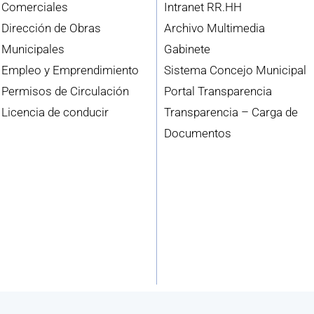
Comerciales
Intranet RR.HH
Dirección de Obras
Archivo Multimedia
Municipales
Gabinete
Empleo y Emprendimiento
Sistema Concejo Municipal
Permisos de Circulación
Portal Transparencia
Licencia de conducir
Transparencia – Carga de
Documentos