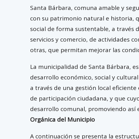
Santa Bárbara, comuna amable y segur
con su patrimonio natural e historia,
social de forma sustentable, a través 
servicios y comercio, de actividades co
otras, que permitan mejorar las condi
La municipalidad de Santa Bárbara, e
desarrollo económico, social y cultur
a través de una gestión local eficiente
de participación ciudadana, y que cuyo
desarrollo comunal, promoviendo así e
Orgánica del Municipio
A continuación se presenta la estructu