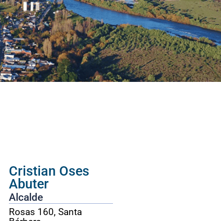
Cristian Oses
Abuter
Alcalde
Rosas 160, Santa