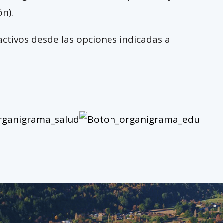
n).
activos desde las opciones indicadas a