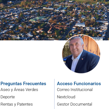
Preguntas Frecuentes
Acceso Funcionarios
Aseo y Áreas Verdes
Correo Institucional
Deporte
Nextcloud
Rentas y Patentes
Gestor Documental