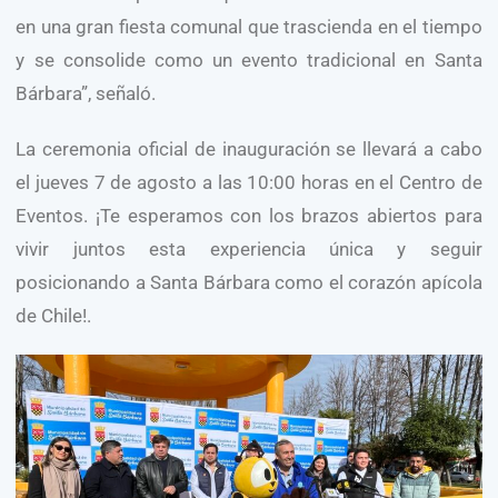
en una gran fiesta comunal que trascienda en el tiempo
y se consolide como un evento tradicional en Santa
Bárbara”, señaló.
La ceremonia oficial de inauguración se llevará a cabo
el jueves 7 de agosto a las 10:00 horas en el Centro de
Eventos. ¡Te esperamos con los brazos abiertos para
vivir juntos esta experiencia única y seguir
posicionando a Santa Bárbara como el corazón apícola
de Chile!.