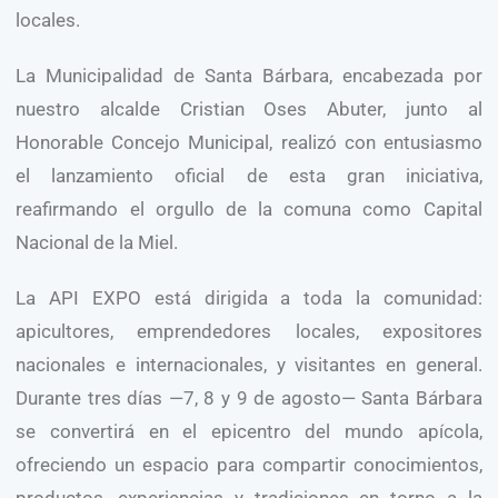
locales.
La Municipalidad de Santa Bárbara, encabezada por
nuestro alcalde Cristian Oses Abuter, junto al
Honorable Concejo Municipal, realizó con entusiasmo
el lanzamiento oficial de esta gran iniciativa,
reafirmando el orgullo de la comuna como Capital
Nacional de la Miel.
La API EXPO está dirigida a toda la comunidad:
apicultores, emprendedores locales, expositores
nacionales e internacionales, y visitantes en general.
Durante tres días —7, 8 y 9 de agosto— Santa Bárbara
se convertirá en el epicentro del mundo apícola,
ofreciendo un espacio para compartir conocimientos,