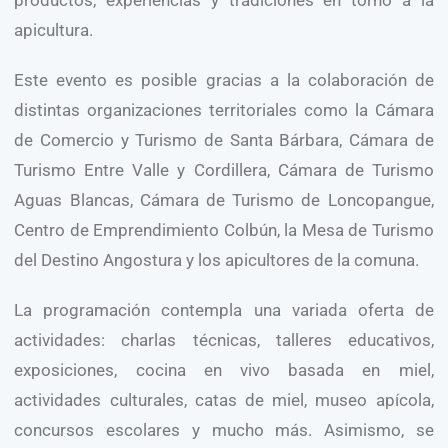
productos, experiencias y tradiciones en torno a la
apicultura.
Este evento es posible gracias a la colaboración de
distintas organizaciones territoriales como la Cámara
de Comercio y Turismo de Santa Bárbara, Cámara de
Turismo Entre Valle y Cordillera, Cámara de Turismo
Aguas Blancas, Cámara de Turismo de Loncopangue,
Centro de Emprendimiento Colbún, la Mesa de Turismo
del Destino Angostura y los apicultores de la comuna.
La programación contempla una variada oferta de
actividades: charlas técnicas, talleres educativos,
exposiciones, cocina en vivo basada en miel,
actividades culturales, catas de miel, museo apícola,
concursos escolares y mucho más. Asimismo, se