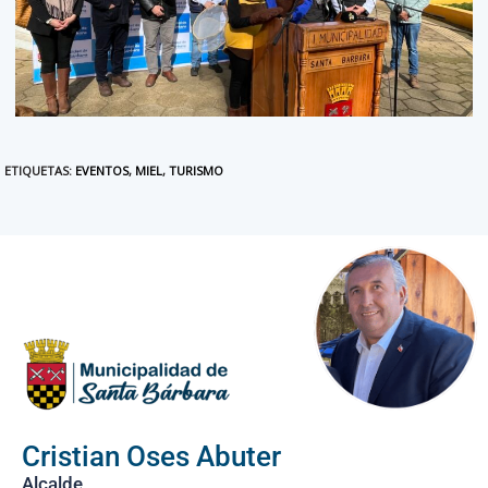
ETIQUETAS
:
EVENTOS
,
MIEL
,
TURISMO
Cristian Oses Abuter
Alcalde