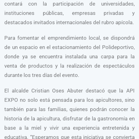
contará con la participación de universidades,
instituciones públicas, empresas privadas y
destacados invitados internacionales del rubro apícola.
Para fomentar el emprendimiento local, se dispondrá
de un espacio en el estacionamiento del Polideportivo,
donde ya se encuentra instalada una carpa para la
venta de productos y la realización de espectáculos
durante los tres días del evento.
El alcalde Cristian Oses Abuter destacó que la API
EXPO no solo está pensada para los apicultores, sino
también para las familias, quienes podrán conocer la
historia de la apicultura, disfrutar de la gastronomía en
base a la miel y vivir una experiencia entretenida y
educativa. “Esperamos que esta iniciativa se convierta