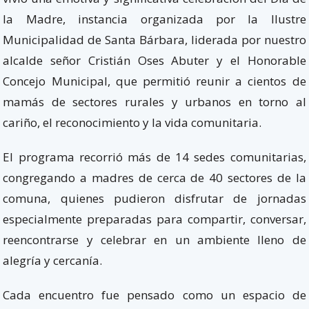
la Madre, instancia organizada por la Ilustre
Municipalidad de Santa Bárbara, liderada por nuestro
alcalde señor Cristián Oses Abuter y el Honorable
Concejo Municipal, que permitió reunir a cientos de
mamás de sectores rurales y urbanos en torno al
cariño, el reconocimiento y la vida comunitaria.
El programa recorrió más de 14 sedes comunitarias,
congregando a madres de cerca de 40 sectores de la
comuna, quienes pudieron disfrutar de jornadas
especialmente preparadas para compartir, conversar,
reencontrarse y celebrar en un ambiente lleno de
alegría y cercanía.
Cada encuentro fue pensado como un espacio de