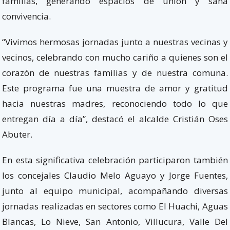
familias, generando espacios de unión y sana
convivencia.
“Vivimos hermosas jornadas junto a nuestras vecinas y
vecinos, celebrando con mucho cariño a quienes son el
corazón de nuestras familias y de nuestra comuna.
Este programa fue una muestra de amor y gratitud
hacia nuestras madres, reconociendo todo lo que
entregan día a día”, destacó el alcalde Cristián Oses
Abuter.
En esta significativa celebración participaron también
los concejales Claudio Melo Aguayo y Jorge Fuentes,
junto al equipo municipal, acompañando diversas
jornadas realizadas en sectores como El Huachi, Aguas
Blancas, Lo Nieve, San Antonio, Villucura, Valle Del