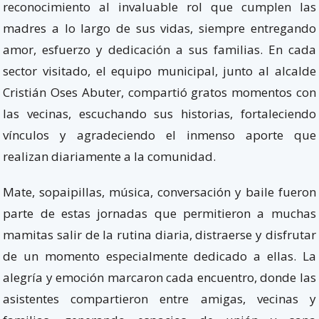
reconocimiento al invaluable rol que cumplen las
madres a lo largo de sus vidas, siempre entregando
amor, esfuerzo y dedicación a sus familias. En cada
sector visitado, el equipo municipal, junto al alcalde
Cristián Oses Abuter, compartió gratos momentos con
las vecinas, escuchando sus historias, fortaleciendo
vínculos y agradeciendo el inmenso aporte que
realizan diariamente a la comunidad.
Mate, sopaipillas, música, conversación y baile fueron
parte de estas jornadas que permitieron a muchas
mamitas salir de la rutina diaria, distraerse y disfrutar
de un momento especialmente dedicado a ellas. La
alegría y emoción marcaron cada encuentro, donde las
asistentes compartieron entre amigas, vecinas y