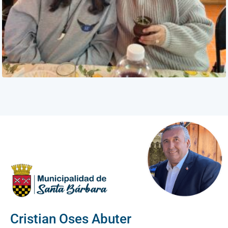
Cristian Oses Abuter