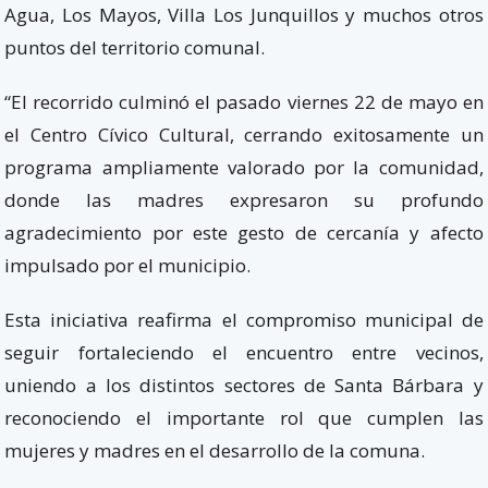
Agua, Los Mayos, Villa Los Junquillos y muchos otros
puntos del territorio comunal.
“El recorrido culminó el pasado viernes 22 de mayo en
el Centro Cívico Cultural, cerrando exitosamente un
programa ampliamente valorado por la comunidad,
donde las madres expresaron su profundo
agradecimiento por este gesto de cercanía y afecto
impulsado por el municipio.
Esta iniciativa reafirma el compromiso municipal de
seguir fortaleciendo el encuentro entre vecinos,
uniendo a los distintos sectores de Santa Bárbara y
reconociendo el importante rol que cumplen las
mujeres y madres en el desarrollo de la comuna.