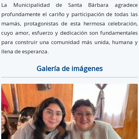
La Municipalidad de Santa Bárbara agradece
profundamente el cariño y participación de todas las
mamás, protagonistas de esta hermosa celebración,
cuyo amor, esfuerzo y dedicación son fundamentales
para construir una comunidad más unida, humana y
llena de esperanza.