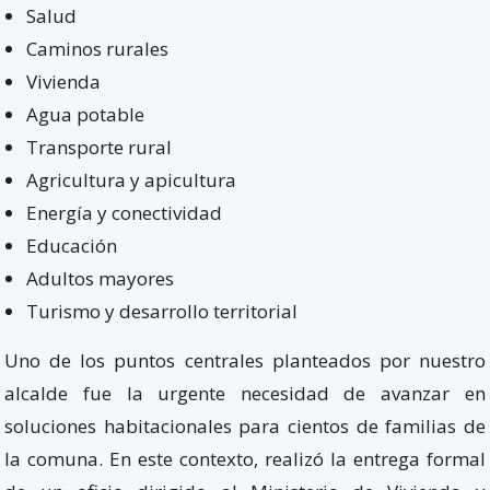
Salud
Caminos rurales
Vivienda
Agua potable
Transporte rural
Agricultura y apicultura
Energía y conectividad
Educación
Adultos mayores
Turismo y desarrollo territorial
Uno de los puntos centrales planteados por nuestro
alcalde fue la urgente necesidad de avanzar en
soluciones habitacionales para cientos de familias de
la comuna. En este contexto, realizó la entrega formal