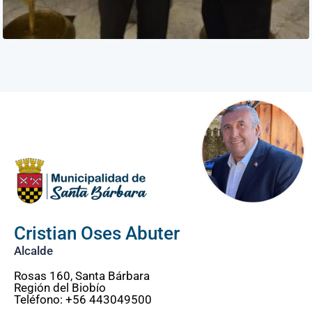
Cristian Oses Abuter
Alcalde
Rosas 160, Santa Bárbara
Región del Biobío
Teléfono: +56 443049500