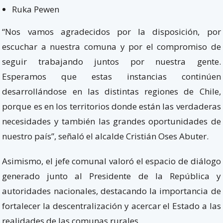
Ruka Pewen
“Nos vamos agradecidos por la disposición, por
escuchar a nuestra comuna y por el compromiso de
seguir trabajando juntos por nuestra gente.
Esperamos que estas instancias continúen
desarrollándose en las distintas regiones de Chile,
porque es en los territorios donde están las verdaderas
necesidades y también las grandes oportunidades de
nuestro país”, señaló el alcalde Cristián Oses Abuter.
Asimismo, el jefe comunal valoró el espacio de diálogo
generado junto al Presidente de la República y
autoridades nacionales, destacando la importancia de
fortalecer la descentralización y acercar el Estado a las
realidades de las comunas rurales.