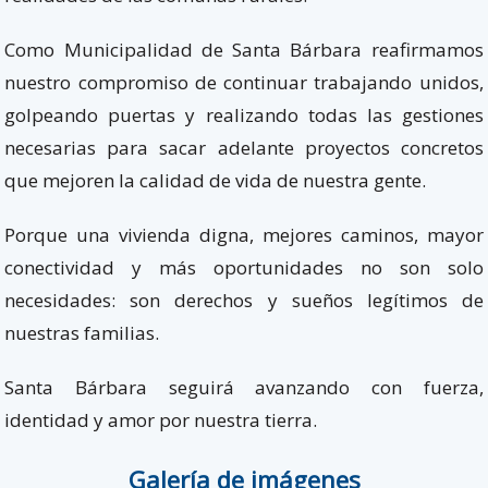
Como Municipalidad de Santa Bárbara reafirmamos
nuestro compromiso de continuar trabajando unidos,
golpeando puertas y realizando todas las gestiones
necesarias para sacar adelante proyectos concretos
que mejoren la calidad de vida de nuestra gente.
Porque una vivienda digna, mejores caminos, mayor
conectividad y más oportunidades no son solo
necesidades: son derechos y sueños legítimos de
nuestras familias.
Santa Bárbara seguirá avanzando con fuerza,
identidad y amor por nuestra tierra.