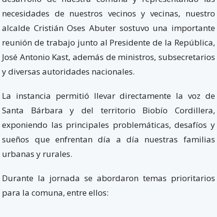
necesidades de nuestros vecinos y vecinas, nuestro
alcalde Cristián Oses Abuter sostuvo una importante
reunión de trabajo junto al Presidente de la República,
José Antonio Kast, además de ministros, subsecretarios
y diversas autoridades nacionales.
La instancia permitió llevar directamente la voz de
Santa Bárbara y del territorio Biobío Cordillera,
exponiendo las principales problemáticas, desafíos y
sueños que enfrentan día a día nuestras familias
urbanas y rurales.
Durante la jornada se abordaron temas prioritarios
para la comuna, entre ellos: