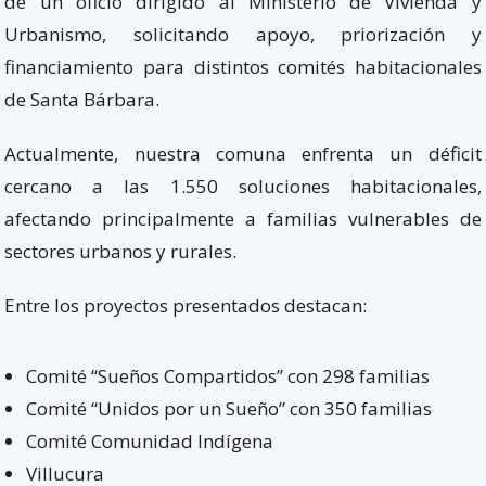
de un oficio dirigido al Ministerio de Vivienda y
Urbanismo, solicitando apoyo, priorización y
financiamiento para distintos comités habitacionales
de Santa Bárbara.
Actualmente, nuestra comuna enfrenta un déficit
cercano a las 1.550 soluciones habitacionales,
afectando principalmente a familias vulnerables de
sectores urbanos y rurales.
Entre los proyectos presentados destacan:
Comité “Sueños Compartidos” con 298 familias
Comité “Unidos por un Sueño” con 350 familias
Comité Comunidad Indígena
Villucura