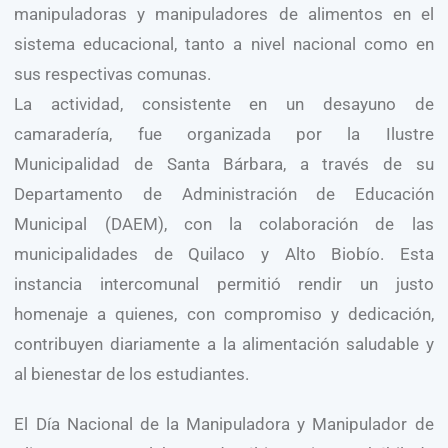
manipuladoras y manipuladores de alimentos en el
sistema educacional, tanto a nivel nacional como en
sus respectivas comunas.
La actividad, consistente en un desayuno de
camaradería, fue organizada por la Ilustre
Municipalidad de Santa Bárbara, a través de su
Departamento de Administración de Educación
Municipal (DAEM), con la colaboración de las
municipalidades de Quilaco y Alto Biobío. Esta
instancia intercomunal permitió rendir un justo
homenaje a quienes, con compromiso y dedicación,
contribuyen diariamente a la alimentación saludable y
al bienestar de los estudiantes.
El Día Nacional de la Manipuladora y Manipulador de