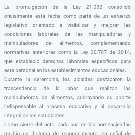
La promulgación de la Ley 21.032 consolidó
oficialmente esta fecha como parte de un esfuerzo
legislativo orientado a visibilizar y mejorar las
condiciones laborales de las manipuladoras y
manipuladores de alimentos, complementando
normativas anteriores como la Ley 20.787 de 2014,
que estableció derechos laborales específicos para
este personal en los establecimientos educacionales.
Durante la ceremonia, los alcaldes destacaron la
trascendencia de la labor que realizan las
manipuladoras de alimentos, subrayando su aporte
indispensable al proceso educativo y al desarrollo
integral de los estudiantes.
Como cierre del acto, cada una de las homenajeadas
recibió un diploma de reconocimiento, en señal de