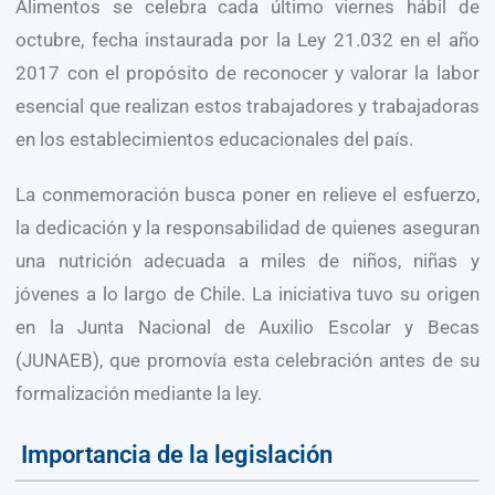
Alimentos se celebra cada último viernes hábil de
octubre, fecha instaurada por la Ley 21.032 en el año
2017 con el propósito de reconocer y valorar la labor
esencial que realizan estos trabajadores y trabajadoras
en los establecimientos educacionales del país.
La conmemoración busca poner en relieve el esfuerzo,
la dedicación y la responsabilidad de quienes aseguran
una nutrición adecuada a miles de niños, niñas y
jóvenes a lo largo de Chile. La iniciativa tuvo su origen
en la Junta Nacional de Auxilio Escolar y Becas
(JUNAEB), que promovía esta celebración antes de su
formalización mediante la ley.
Importancia de la legislación