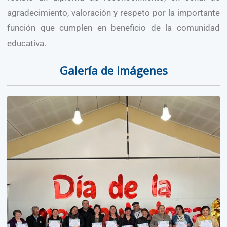
agradecimiento, valoración y respeto por la importante
función que cumplen en beneficio de la comunidad
educativa.