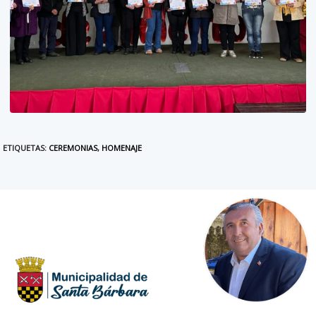
ETIQUETAS
:
CEREMONIAS
,
HOMENAJE