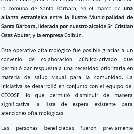
la comuna de Santa Bárbara, en el marco de
una
alianza estratégica entre la Ilustre Municipalidad de
Santa Bárbara, liderada por nuestro alcalde Sr. Cristian
Oses Abuter, y la empresa Colbún.
Este operativo oftalmológico fue posible gracias a un
convenio de colaboración público-privado que
permitió dar respuesta a una necesidad prioritaria en
materia de salud visual para la comunidad. La
iniciativa se desarrolló en conjunto con el equipo del
CECOSF, lo que permitió disminuir de manera
significativa la lista de espera existente para
atenciones oftalmológicas.
Las personas beneficiadas fueron previamente