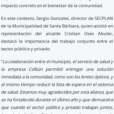
impacto concreto en el bienestar de la comunidad.
En este contexto, Sergio Gonzales, director de SECPLAN
de la Municipalidad de Santa Bárbara, quien asistió en
representación del alcalde Cristian Oses Abuter,
destacó la importancia del trabajo conjunto entre el
sector público y privado.
“
La colaboración entre el municipio, el servicio de salud y
la empresa Colbún permitió entregar una solución
inmediata a la comunidad, como son los lentes ópticos, y
al mismo tiempo reducir la lista de espera en el sistema
de salud. Estamos muy agradecidos por esta alianza, que
se ha fortalecido durante el último año y que demuestra
que cuando el sector público y privado trabajan juntos,