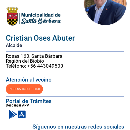
Cristian Oses Abuter
Alcalde
Rosas 160, Santa Bárbara
Región del Biobío
Teléfono: +56 443049500
Atención al vecino
INGRESA TU SOLICITUD
Portal de Trámites
Descargar APP
Síguenos en nuestras redes sociales