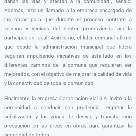
dañan las vías y afectan a la comunidad”, señaló.
Además, hizo un llamado a la empresa encargada de
las obras para que durante el proceso contrate a
vecinos y vecinas del sector, promoviendo así la
participación local. Asimismo, el líder comunal afirmó
que desde la administración municipal que lidera
seguirán impulsando iniciativas de asfaltado en los
diferentes caminos de la comuna que requieren ser
mejorados, con el objetivo de mejorar la calidad de vida
y la conectividad de toda la comunidad.
Finalmente, la empresa Corporación Vial S.A. invitó a la
comunidad a conducir con prudencia, respetar la
señalización y las zonas de desvío, y transitar con
precaución en las áreas en obras para garantizar la
seguridad de todos.