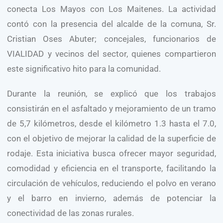
conecta Los Mayos con Los Maitenes. La actividad
contó con la presencia del alcalde de la comuna, Sr.
Cristian Oses Abuter; concejales, funcionarios de
VIALIDAD y vecinos del sector, quienes compartieron
este significativo hito para la comunidad.
Durante la reunión, se explicó que los trabajos
consistirán en el asfaltado y mejoramiento de un tramo
de 5,7 kilómetros, desde el kilómetro 1.3 hasta el 7.0,
con el objetivo de mejorar la calidad de la superficie de
rodaje. Esta iniciativa busca ofrecer mayor seguridad,
comodidad y eficiencia en el transporte, facilitando la
circulación de vehículos, reduciendo el polvo en verano
y el barro en invierno, además de potenciar la
conectividad de las zonas rurales.