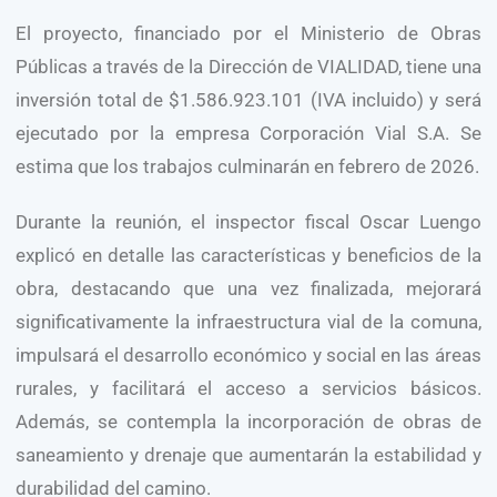
El proyecto, financiado por el Ministerio de Obras
Públicas a través de la Dirección de VIALIDAD, tiene una
inversión total de $1.586.923.101 (IVA incluido) y será
ejecutado por la empresa Corporación Vial S.A. Se
estima que los trabajos culminarán en febrero de 2026.
Durante la reunión, el inspector fiscal Oscar Luengo
explicó en detalle las características y beneficios de la
obra, destacando que una vez finalizada, mejorará
significativamente la infraestructura vial de la comuna,
impulsará el desarrollo económico y social en las áreas
rurales, y facilitará el acceso a servicios básicos.
Además, se contempla la incorporación de obras de
saneamiento y drenaje que aumentarán la estabilidad y
durabilidad del camino.