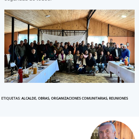
ETIQUETAS
:
ALCALDE
,
OBRAS
,
ORGANIZACIONES COMUNITARIAS
,
REUNIONES