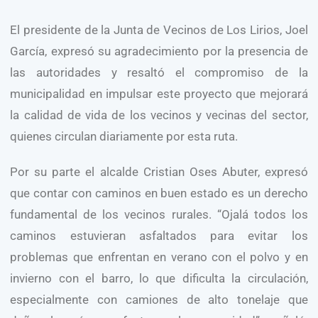
El presidente de la Junta de Vecinos de Los Lirios, Joel
García, expresó su agradecimiento por la presencia de
las autoridades y resaltó el compromiso de la
municipalidad en impulsar este proyecto que mejorará
la calidad de vida de los vecinos y vecinas del sector,
quienes circulan diariamente por esta ruta.
Por su parte el alcalde Cristian Oses Abuter, expresó
que contar con caminos en buen estado es un derecho
fundamental de los vecinos rurales. “Ojalá todos los
caminos estuvieran asfaltados para evitar los
problemas que enfrentan en verano con el polvo y en
invierno con el barro, lo que dificulta la circulación,
especialmente con camiones de alto tonelaje que