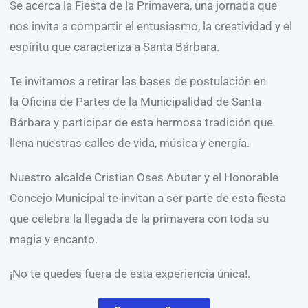
Se acerca la Fiesta de la Primavera, una jornada que
nos invita a compartir el entusiasmo, la creatividad y el
espíritu que caracteriza a Santa Bárbara.
Te invitamos a retirar las bases de postulación en
la Oficina de Partes de la Municipalidad de Santa
Bárbara y participar de esta hermosa tradición que
llena nuestras calles de vida, música y energía.
Nuestro alcalde Cristian Oses Abuter y el Honorable
Concejo Municipal te invitan a ser parte de esta fiesta
que celebra la llegada de la primavera con toda su
magia y encanto.
¡No te quedes fuera de esta experiencia única!.