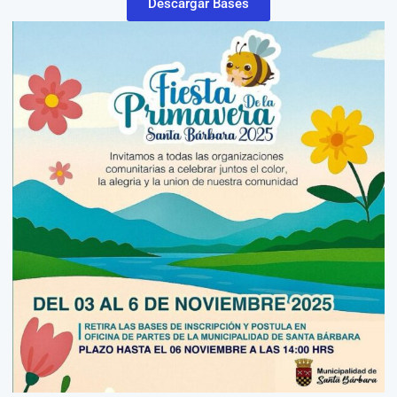
Descargar Bases