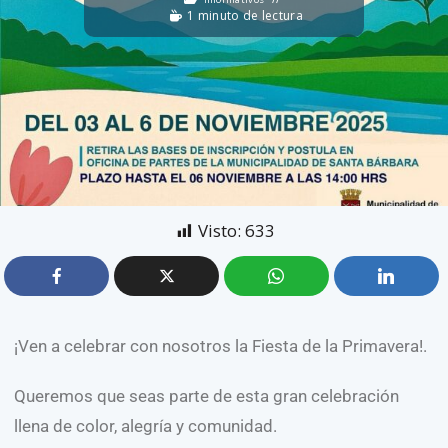
1 minuto de lectura
Visto:
633
¡Ven a celebrar con nosotros la Fiesta de la Primavera!.
Queremos que seas parte de esta gran celebración
llena de color, alegría y comunidad.