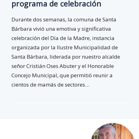
programa de celebración
Durante dos semanas, la comuna de Santa
Bárbara vivió una emotiva y significativa
celebración del Día de la Madre, instancia
organizada por la Ilustre Municipalidad de
Santa Bárbara, liderada por nuestro alcalde
señor Cristián Oses Abuter y el Honorable
Concejo Municipal, que permitió reunir a
cientos de mamás de sectores…