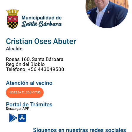
Cristian Oses Abuter
Alcalde
Rosas 160, Santa Bárbara
Región del Biobío
Teléfono: +56 443049500
Atención al vecino
INGRESA TU SOLICITUD
Portal de Trámites
Descargar APP
Síguenos en nuestras redes sociales