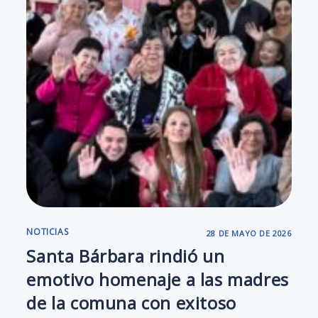
NOTICIAS
28 DE MAYO DE 2026
Santa Bárbara rindió un
emotivo homenaje a las madres
de la comuna con exitoso